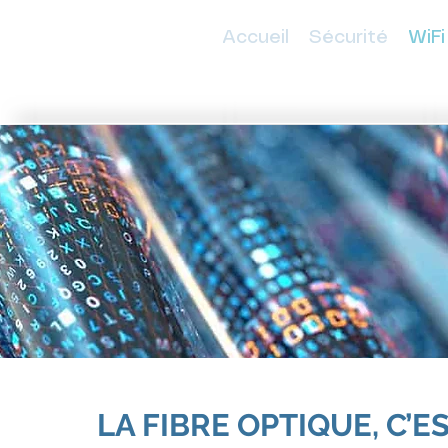
Accueil
Sécurité
WiFi
LA FIBRE OPTIQUE, C’