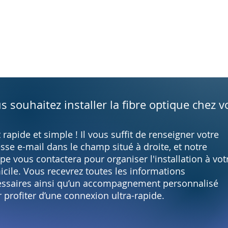
s souhaitez installer la fibre optique chez v
t rapide et simple ! Il vous suffit de renseigner votre
sse e-mail dans le champ situé à droite, et notre
pe vous contactera pour organiser l'installation à vot
cile. Vous recevrez toutes les informations
ssaires ainsi qu’un accompagnement personnalisé
 profiter d’une connexion ultra-rapide.